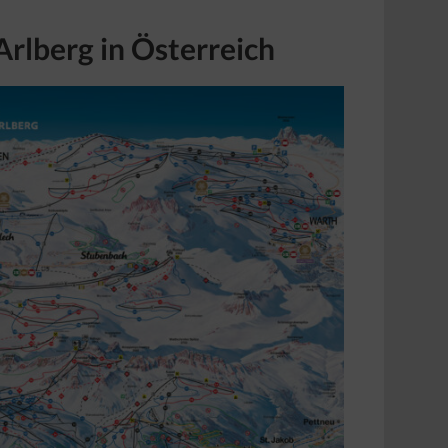
Arlberg in Österreich