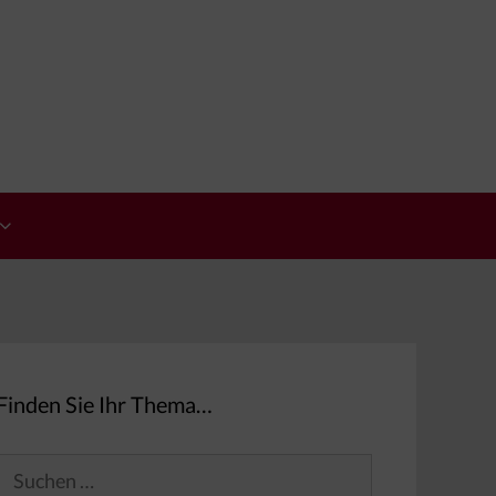
Finden Sie Ihr Thema…
Suchen