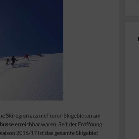
 eine Skiregion aus mehreren Skigebieten am
ebusse
erreichbar waren. Seit der Eröffnung
saison 2016/17 ist das gesamte Skigebiet