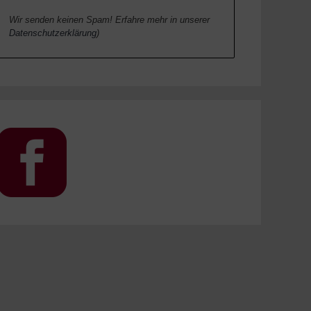
Wir senden keinen Spam! Erfahre mehr in unserer
Datenschutzerklärung
)