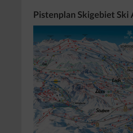
Pistenplan Skigebiet Ski 