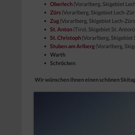
Oberlech
(Vorarlberg, Skigebiet Lec
Zürs
(Vorarlberg, Skigebiet Lech-Zür
Zug
(Vorarlberg, Skigebiet Lech-Zürs
St. Anton
(Tirol, Skigebiet St. Anton)
St. Christoph
(Vorarlberg, Skigebiet 
Stuben am Arlberg
(Vorarlberg, Skig
Warth
Schröcken
Wir wünschen Ihnen einen schönen Skitag 