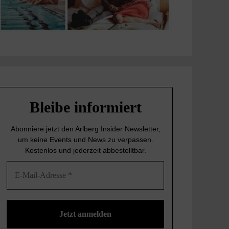
Bleibe informiert
Abonniere jetzt den Arlberg Insider Newsletter,
um keine Events und News
zu verpassen.
Kostenlos und jederzeit abbestelltbar.