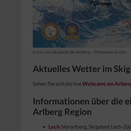
Karte vom Skigebiet Ski Arlberg – Pistenplan & Lifte
Aktuelles Wetter im Skig
Sehen Sie sich die live
Webcams am Arlber
Informationen über die e
Arlberg Region
Lech
(Vorarlberg, Skigebiet Lech-Zür