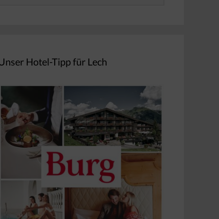
nach:
Unser Hotel-Tipp für Lech