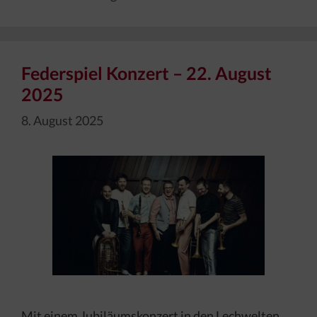
Federspiel Konzert – 22. August
2025
8. August 2025
Mit einem Jubiläumskonzert in den Lechwelten