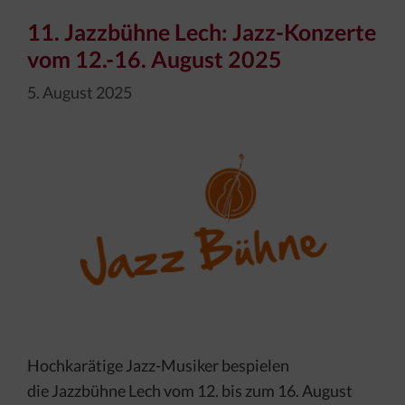
11. Jazzbühne Lech: Jazz-Konzerte
vom 12.-16. August 2025
5. August 2025
Hochkarätige Jazz-Musiker bespielen
die Jazzbühne Lech vom 12. bis zum 16. August