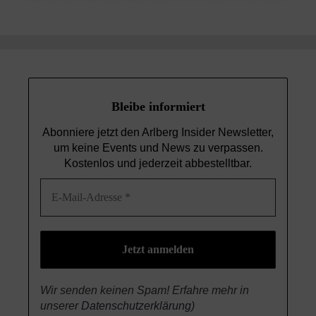
Bleibe informiert
Abonniere jetzt den Arlberg Insider Newsletter,
um keine Events und News
zu verpassen.
Kostenlos und jederzeit abbestelltbar.
Wir senden keinen Spam! Erfahre mehr in
unserer
Datenschutzerklärung
)