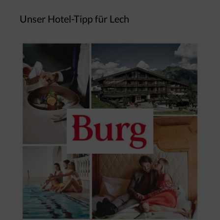
Unser Hotel-Tipp für Lech