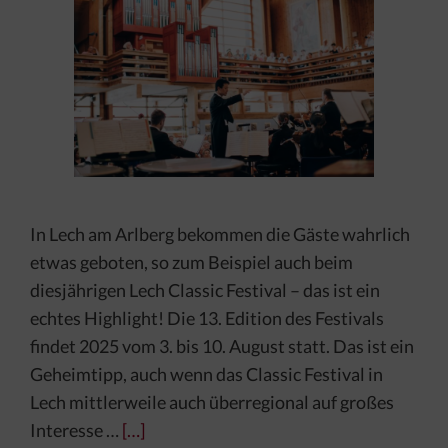
In Lech am Arlberg bekommen die Gäste wahrlich
etwas geboten, so zum Beispiel auch beim
diesjährigen Lech Classic Festival – das ist ein
echtes Highlight! Die 13. Edition des Festivals
findet 2025 vom 3. bis 10. August statt. Das ist ein
Geheimtipp, auch wenn das Classic Festival in
Lech mittlerweile auch überregional auf großes
Interesse …
[…]