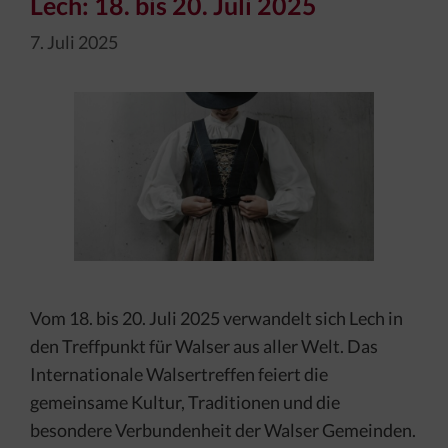
Lech: 18. bis 20. Juli 2025
7. Juli 2025
Vom 18. bis 20. Juli 2025 verwandelt sich Lech in
den Treffpunkt für Walser aus aller Welt. Das
Internationale Walsertreffen feiert die
gemeinsame Kultur, Traditionen und die
besondere Verbundenheit der Walser Gemeinden.