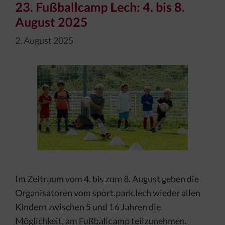
23. Fußballcamp Lech: 4. bis 8.
August 2025
2. August 2025
Im Zeitraum vom 4. bis zum 8. August geben die
Organisatoren vom sport.park.lech wieder allen
Kindern zwischen 5 und 16 Jahren die
Möglichkeit, am Fußballcamp teilzunehmen.