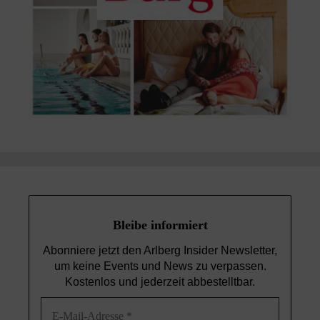
Bleibe informiert
Abonniere jetzt den Arlberg Insider Newsletter,
um keine Events und News
zu verpassen.
Kostenlos und jederzeit abbestelltbar.