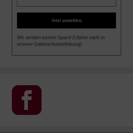
Wir senden keinen Spam! Erfahre mehr in
unserer
Datenschutzerklärung
)