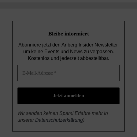
Bleibe informiert
Abonniere jetzt den Arlberg Insider Newsletter,
um keine Events und News
zu verpassen.
Kostenlos und jederzeit abbestelltbar.
Wir senden keinen Spam! Erfahre mehr in
unserer
Datenschutzerklärung
)