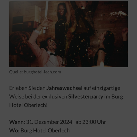
Quelle: burghotel-lech.com
Erleben Sie den
Jahreswechsel
auf einzigartige
Weise bei der exklusiven
Silvesterparty
im Burg
Hotel Oberlech!
Wann:
31. Dezember 2024 | ab 23:00 Uhr
Wo:
Burg Hotel Oberlech