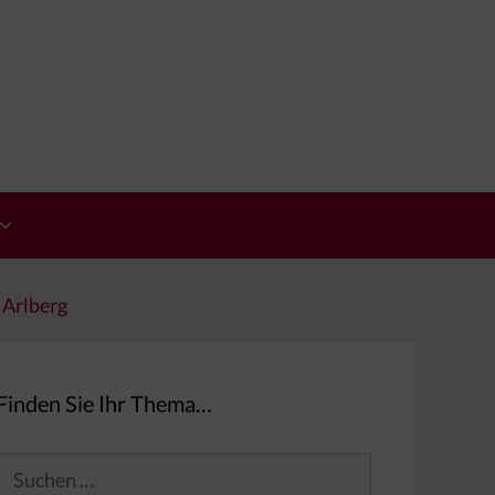
 Arlberg
Finden Sie Ihr Thema…
Suchen