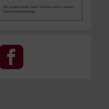
Wir senden keinen Spam! Erfahre mehr in unserer
Datenschutzerklärung
)