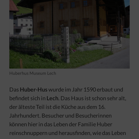
Huberhus Museum Lech
Das
Huber-Hus
wurde im Jahr 1590 erbaut und
befindet sich in
Lech
. Das Haus ist schon sehr alt,
der älteste Teil ist die Küche aus dem 16.
Jahrhundert. Besucher und Besucherinnen
können hier in das Leben der Familie Huber
reinschnuppern und herausfinden, wie das Leben