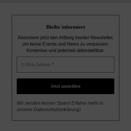
Bleibe informiert
Abonniere jetzt den Arlberg Insider Newsletter,
um keine Events und News
zu verpassen.
Kostenlos und jederzeit abbestelltbar.
Wir senden keinen Spam! Erfahre mehr in
unserer
Datenschutzerklärung
)