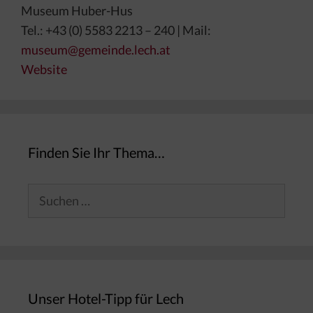
Museum Huber-Hus
Tel.: +43 (0) 5583 2213 – 240 | Mail:
museum@gemeinde.lech.at
Website
Finden Sie Ihr Thema…
Suchen
nach:
Unser Hotel-Tipp für Lech