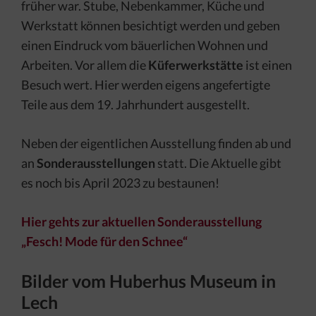
früher war. Stube, Nebenkammer, Küche und
Werkstatt können besichtigt werden und geben
einen Eindruck vom bäuerlichen Wohnen und
Arbeiten. Vor allem die
Küferwerkstätte
ist einen
Besuch wert. Hier werden eigens angefertigte
Teile aus dem 19. Jahrhundert ausgestellt.
Neben der eigentlichen Ausstellung finden ab und
an
Sonderausstellungen
statt. Die Aktuelle gibt
es noch bis April 2023 zu bestaunen!
Hier gehts zur aktuellen Sonderausstellung
„Fesch! Mode für den Schnee“
Bilder vom Huberhus Museum in
Lech