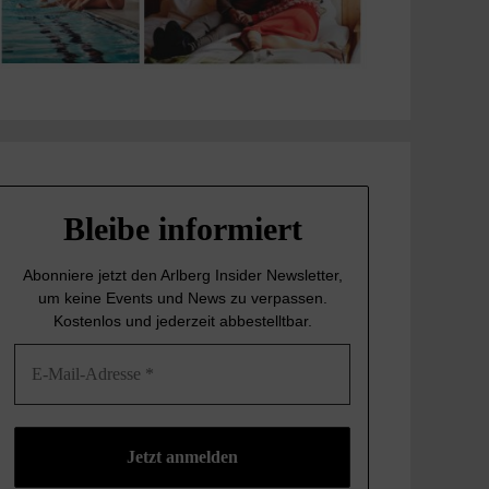
Bleibe informiert
Abonniere jetzt den Arlberg Insider Newsletter,
um keine Events und News
zu verpassen.
Kostenlos und jederzeit abbestelltbar.