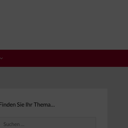
Finden Sie Ihr Thema…
Suchen