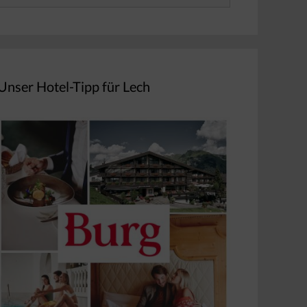
nach:
Unser Hotel-Tipp für Lech