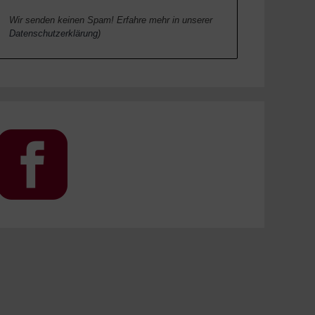
Wir senden keinen Spam! Erfahre mehr in unserer
Datenschutzerklärung
)