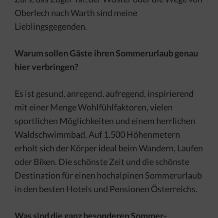
Oberlech nach Warth sind meine
Lieblingsgegenden.
Warum sollen Gäste ihren Sommerurlaub genau
hier verbringen?
Es ist gesund, anregend, aufregend, inspirierend
mit einer Menge Wohlfühlfaktoren, vielen
sportlichen Möglichkeiten und einem herrlichen
Waldschwimmbad. Auf 1.500 Höhenmetern
erholt sich der Körper ideal beim Wandern, Laufen
oder Biken. Die schönste Zeit und die schönste
Destination für einen hochalpinen Sommerurlaub
in den besten Hotels und Pensionen Österreichs.
Was sind die ganz besonderen Sommer-