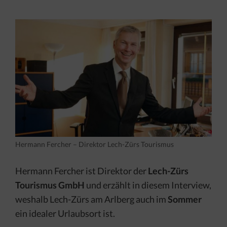
Hermann Fercher – Direktor Lech-Zürs Tourismus
Hermann Fercher ist Direktor der
Lech-Zürs
Tourismus GmbH
und erzählt in diesem Interview,
weshalb Lech-Zürs am Arlberg auch im
Sommer
ein idealer Urlaubsort ist.