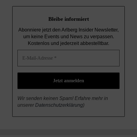
Bleibe informiert
Abonniere jetzt den Arlberg Insider Newsletter,
um keine Events und News
zu verpassen.
Kostenlos und jederzeit abbestelltbar.
Wir senden keinen Spam! Erfahre mehr in
unserer
Datenschutzerklärung
)