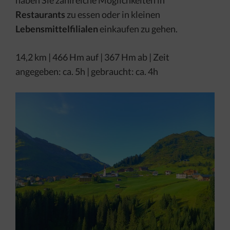
haben Sie zahlreiche Möglichkeiten in
Restaurants
zu essen oder in kleinen
Lebensmittelfilialen
einkaufen zu gehen.
14,2 km | 466 Hm auf | 367 Hm ab | Zeit
angegeben: ca. 5h | gebraucht: ca. 4h