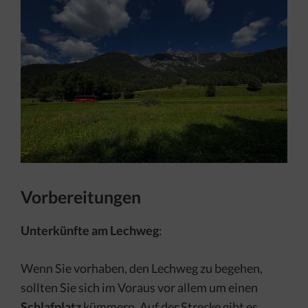
Vorbereitungen
Unterkünfte am Lechweg
:
Wenn Sie vorhaben, den Lechweg zu begehen,
sollten Sie sich im Voraus vor allem um einen
Schlafplatz
kümmern. Auf der Strecke gibt es