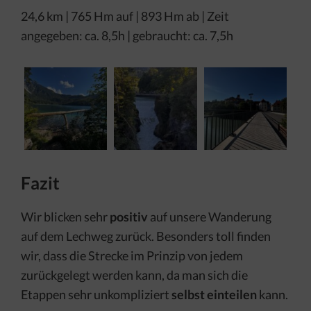
24,6 km | 765 Hm auf | 893 Hm ab | Zeit
angegeben: ca. 8,5h | gebraucht: ca. 7,5h
Fazit
Wir blicken sehr
positiv
auf unsere Wanderung
auf dem Lechweg zurück. Besonders toll finden
wir, dass die Strecke im Prinzip von jedem
zurückgelegt werden kann, da man sich die
Etappen sehr unkompliziert
selbst einteilen
kann.