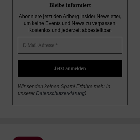
Bleibe informiert
Abonniere jetzt den Arlberg Insider Newsletter,
um keine Events und News
zu verpassen.
Kostenlos und jederzeit abbestelltbar.
Wir senden keinen Spam! Erfahre mehr in
unserer
Datenschutzerklärung
)