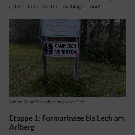
jederzeit unerwartet umschlagen kann!
Achten Sie auf Beschilderungen vor Ort!
Etappe 1: Formarinsee bis Lech am
Arlberg