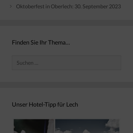
Oktoberfest in Oberlech: 30. September 2023
Finden Sie Ihr Thema…
Suchen
nach:
Unser Hotel-Tipp für Lech