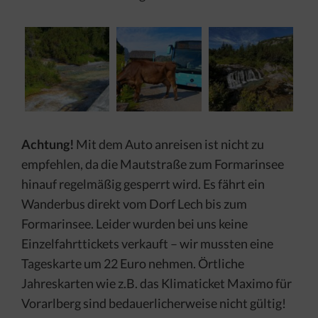
Achtung!
Mit dem Auto anreisen ist nicht zu
empfehlen, da die Mautstraße zum Formarinsee
hinauf regelmäßig gesperrt wird. Es fährt ein
Wanderbus direkt vom Dorf Lech bis zum
Formarinsee. Leider wurden bei uns keine
Einzelfahrttickets verkauft – wir mussten eine
Tageskarte um 22 Euro nehmen. Örtliche
Jahreskarten wie z.B. das Klimaticket Maximo für
Vorarlberg sind bedauerlicherweise nicht gültig!