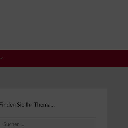
Finden Sie Ihr Thema…
Suchen