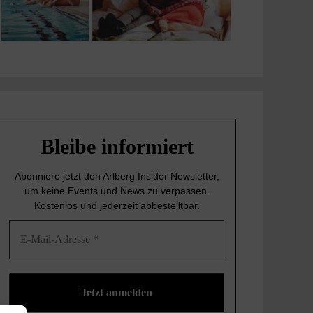
Bleibe informiert
Abonniere jetzt den Arlberg Insider Newsletter,
um keine Events und News
zu verpassen.
Kostenlos und jederzeit abbestelltbar.