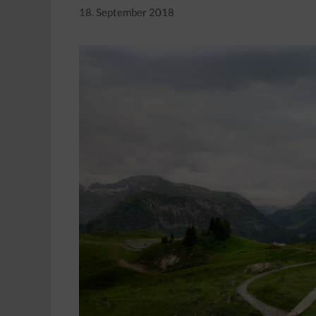
18. September 2018