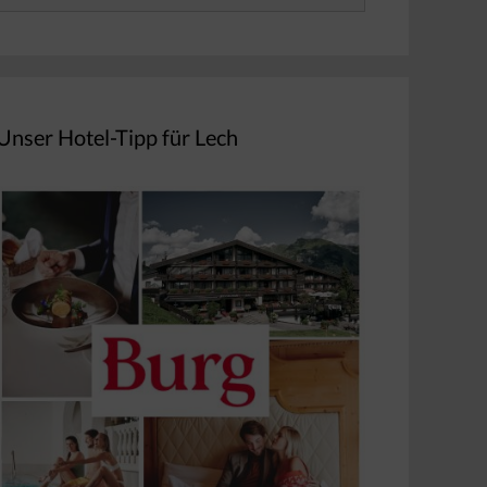
nach:
Unser Hotel-Tipp für Lech