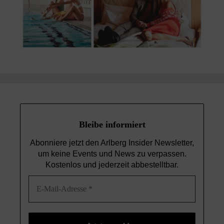
Bleibe informiert
Abonniere jetzt den Arlberg Insider Newsletter,
um keine Events und News
zu verpassen.
Kostenlos und jederzeit abbestelltbar.