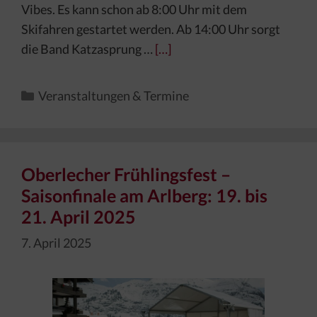
Vibes. Es kann schon ab 8:00 Uhr mit dem
Skifahren gestartet werden. Ab 14:00 Uhr sorgt
die Band Katzasprung …
[…]
Kategorien
Veranstaltungen & Termine
Oberlecher Frühlingsfest –
Saisonfinale am Arlberg: 19. bis
21. April 2025
7. April 2025