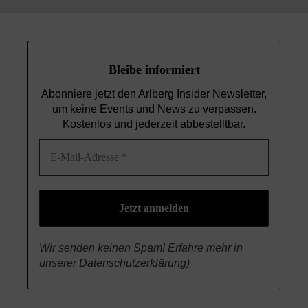
Bleibe informiert
Abonniere jetzt den Arlberg Insider Newsletter,
um keine Events und News
zu verpassen.
Kostenlos und jederzeit abbestelltbar.
Wir senden keinen Spam! Erfahre mehr in
unserer
Datenschutzerklärung
)