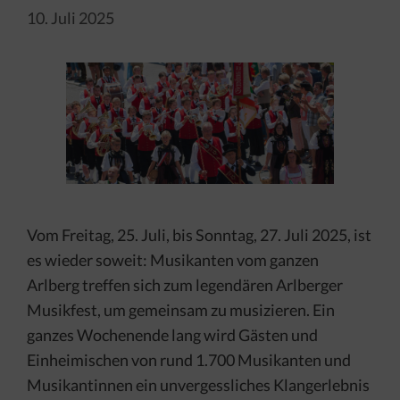
10. Juli 2025
Vom Freitag, 25. Juli, bis Sonntag, 27. Juli 2025, ist
es wieder soweit: Musikanten vom ganzen
Arlberg treffen sich zum legendären Arlberger
Musikfest, um gemeinsam zu musizieren. Ein
ganzes Wochenende lang wird Gästen und
Einheimischen von rund 1.700 Musikanten und
Musikantinnen ein unvergessliches Klangerlebnis