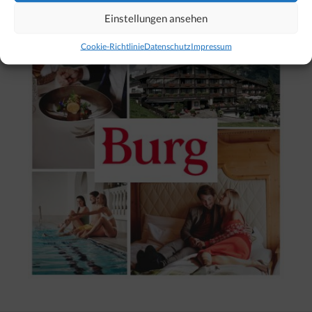
Einstellungen ansehen
Cookie-Richtlinie
Datenschutz
Impressum