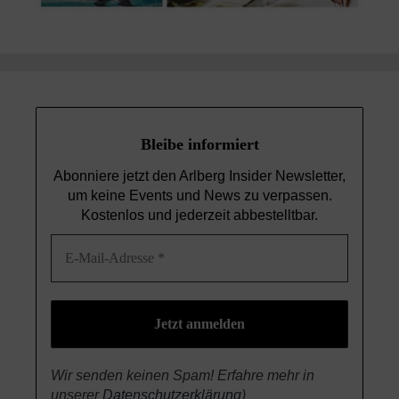
Bleibe informiert
Abonniere jetzt den Arlberg Insider Newsletter,
um keine Events und News
zu verpassen.
Kostenlos und jederzeit abbestelltbar.
Wir senden keinen Spam! Erfahre mehr in
unserer
Datenschutzerklärung
)