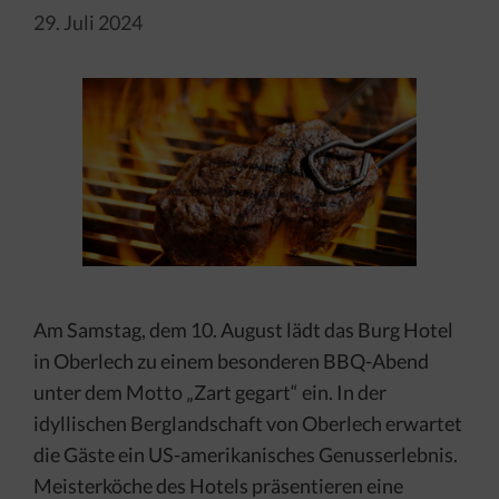
29. Juli 2024
Am Samstag, dem 10. August lädt das Burg Hotel
in Oberlech zu einem besonderen BBQ-Abend
unter dem Motto „Zart gegart“ ein. In der
idyllischen Berglandschaft von Oberlech erwartet
die Gäste ein US-amerikanisches Genusserlebnis.
Meisterköche des Hotels präsentieren eine