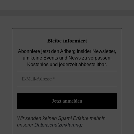
Bleibe informiert
Abonniere jetzt den Arlberg Insider Newsletter,
um keine Events und News
zu verpassen.
Kostenlos und jederzeit abbestelltbar.
Wir senden keinen Spam! Erfahre mehr in
unserer
Datenschutzerklärung
)