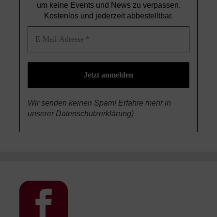
um keine Events und News
zu verpassen.
Kostenlos und jederzeit abbestelltbar.
Wir senden keinen Spam! Erfahre mehr in
unserer
Datenschutzerklärung
)