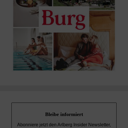
Bleibe informiert
Abonniere jetzt den Arlberg Insider Newsletter,