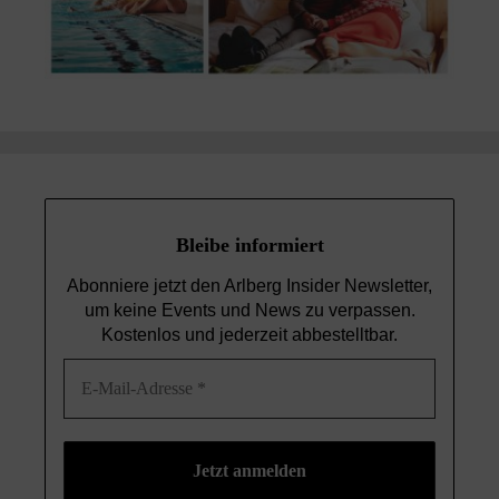
Bleibe informiert
Abonniere jetzt den Arlberg Insider Newsletter,
um keine Events und News
zu verpassen.
Kostenlos und jederzeit abbestelltbar.