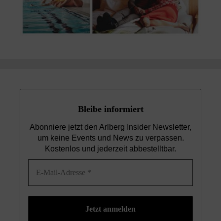
Bleibe informiert
Abonniere jetzt den Arlberg Insider Newsletter,
um keine Events und News
zu verpassen.
Kostenlos und jederzeit abbestelltbar.