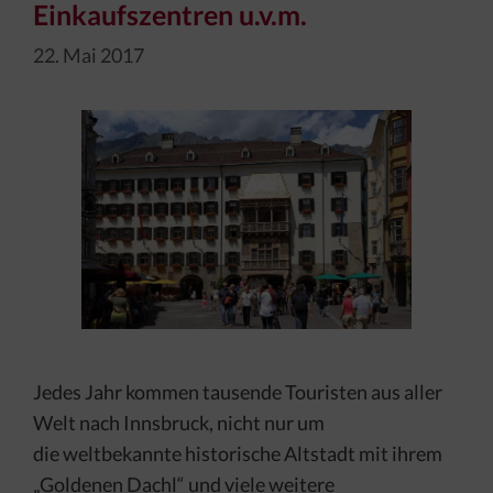
Einkaufszentren u.v.m.
22. Mai 2017
Jedes Jahr kommen tausende Touristen aus aller
Welt nach Innsbruck, nicht nur um
die weltbekannte historische Altstadt mit ihrem
„Goldenen Dachl“ und viele weitere