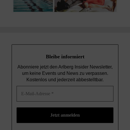
Bleibe informiert
Abonniere jetzt den Arlberg Insider Newsletter,
um keine Events und News
zu verpassen.
Kostenlos und jederzeit abbestelltbar.