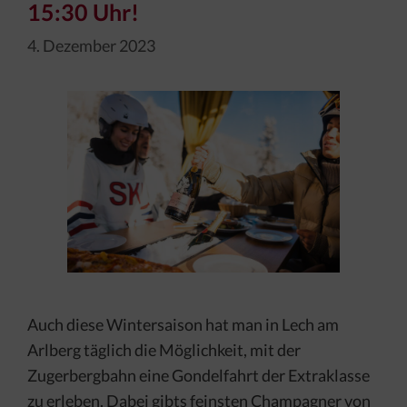
15:30 Uhr!
4. Dezember 2023
Auch diese Wintersaison hat man in Lech am
Arlberg täglich die Möglichkeit, mit der
Zugerbergbahn eine Gondelfahrt der Extraklasse
zu erleben. Dabei gibts feinsten Champagner von