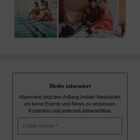
Bleibe informiert
Abonniere jetzt den Arlberg Insider Newsletter,
um keine Events und News
zu verpassen.
Kostenlos und jederzeit abbestelltbar.