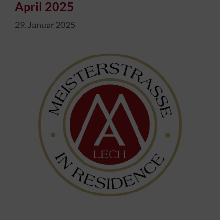
April 2025
29. Januar 2025