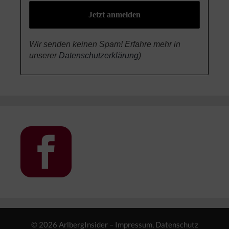
Wir senden keinen Spam! Erfahre mehr in
unserer
Datenschutzerklärung
)
© 2026 ArlbergInsider –
Impressum
,
Datenschutz