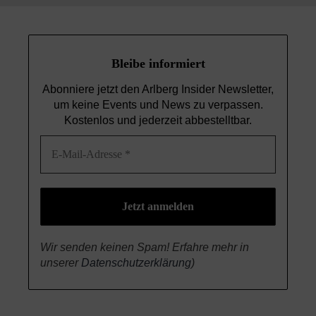
Bleibe informiert
Abonniere jetzt den Arlberg Insider Newsletter,
um keine Events und News
zu verpassen.
Kostenlos und jederzeit abbestelltbar.
Wir senden keinen Spam! Erfahre mehr in
unserer
Datenschutzerklärung
)