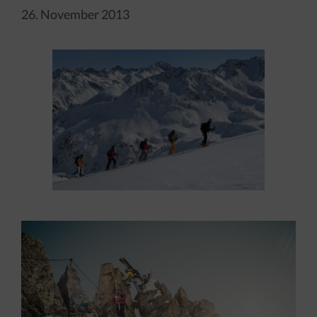
26. November 2013