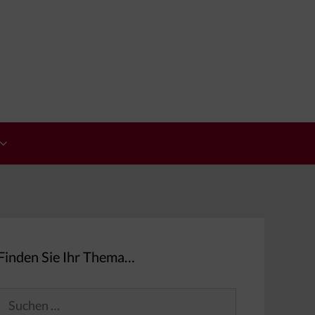
Finden Sie Ihr Thema…
Suchen