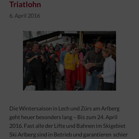
Triatlohn
6. April 2016
Die Wintersaison in Lech und Zürs am Arlberg
geht heuer besonders lang – Bis zum 24. April
2016. Fast alle der Lifte und Bahnen im Skigebiet
Ski Arlberg sind in Betrieb und garantieren schier