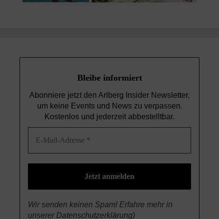
Bleibe informiert
Abonniere jetzt den Arlberg Insider Newsletter,
um keine Events und News
zu verpassen.
Kostenlos und jederzeit abbestelltbar.
Wir senden keinen Spam! Erfahre mehr in
unserer
Datenschutzerklärung
)