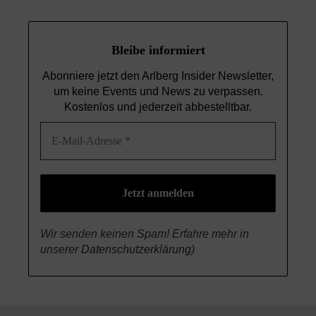
Bleibe informiert
Abonniere jetzt den Arlberg Insider Newsletter,
um keine Events und News
zu verpassen.
Kostenlos und jederzeit abbestelltbar.
Wir senden keinen Spam! Erfahre mehr in
unserer
Datenschutzerklärung
)