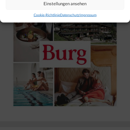
Einstellungen ansehen
Cookie-Richtlinie
Datenschutz
Impressum