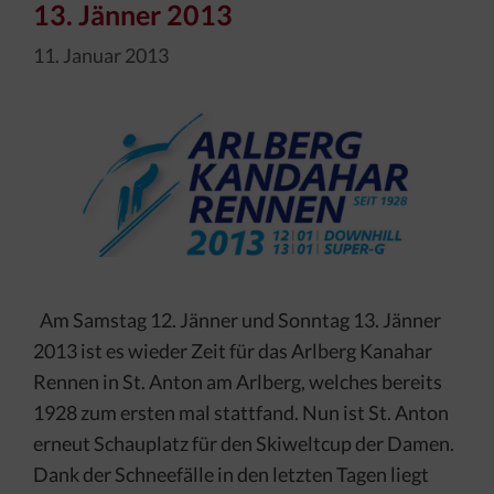
13. Jänner 2013
11. Januar 2013
Am Samstag 12. Jänner und Sonntag 13. Jänner
2013 ist es wieder Zeit für das Arlberg Kanahar
Rennen in St. Anton am Arlberg, welches bereits
1928 zum ersten mal stattfand. Nun ist St. Anton
erneut Schauplatz für den Skiweltcup der Damen.
Dank der Schneefälle in den letzten Tagen liegt