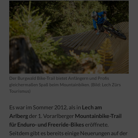
Der Burgwald Bike-Trail bietet Anfängern und Profis
gleichermaßen Spaß beim Mountainbiken. (Bild: Lech Zürs
Tourismus)
Es war im Sommer 2012, als in
Lech am
Arlberg
der 1. Vorarlberger
Mountainbike-Trail
für Enduro- und Freeride-Bikes
eröffnete.
Seitdem gibt es bereits einige Neuerungen auf der