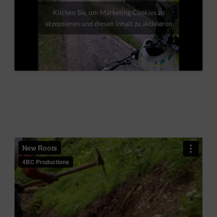
Klicken Sie, um Marketing Cookies zu
akzeptieren und diesen Inhalt zu aktivieren