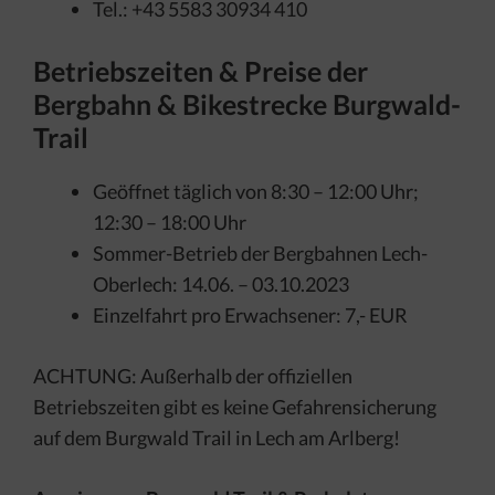
Tel.: +43 5583 30934 410
Betriebszeiten & Preise der
Bergbahn & Bikestrecke Burgwald-
Trail
Geöffnet täglich von 8:30 – 12:00 Uhr;
12:30 – 18:00 Uhr
Sommer-Betrieb der Bergbahnen Lech-
Oberlech: 14.06. – 03.10.2023
Einzelfahrt pro Erwachsener: 7,- EUR
ACHTUNG: Außerhalb der offiziellen
Betriebszeiten gibt es keine Gefahrensicherung
auf dem Burgwald Trail in Lech am Arlberg!