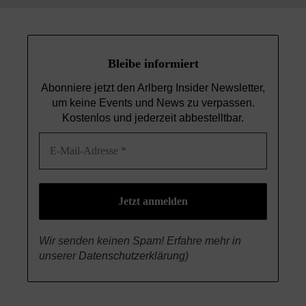
Bleibe informiert
Abonniere jetzt den Arlberg Insider Newsletter,
um keine Events und News
zu verpassen.
Kostenlos und jederzeit abbestelltbar.
Wir senden keinen Spam! Erfahre mehr in
unserer
Datenschutzerklärung
)