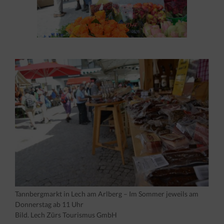
Tannbergmarkt in Lech am Arlberg – Im Sommer jeweils am
Donnerstag ab 11 Uhr
Bild. Lech Zürs Tourismus GmbH