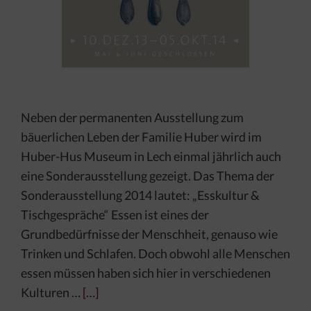
Neben der permanenten Ausstellung zum
bäuerlichen Leben der Familie Huber wird im
Huber-Hus Museum in Lech einmal jährlich auch
eine Sonderausstellung gezeigt. Das Thema der
Sonderausstellung 2014 lautet: „Esskultur &
Tischgespräche“ Essen ist eines der
Grundbedürfnisse der Menschheit, genauso wie
Trinken und Schlafen. Doch obwohl alle Menschen
essen müssen haben sich hier in verschiedenen
Kulturen …
[…]