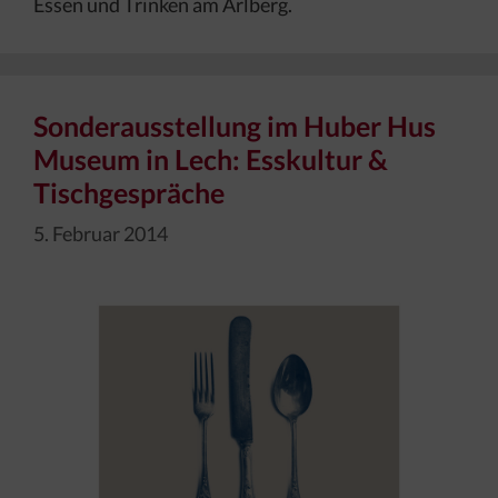
Essen und Trinken am Arlberg.
Sonderausstellung im Huber Hus
Museum in Lech: Esskultur &
Tischgespräche
5. Februar 2014