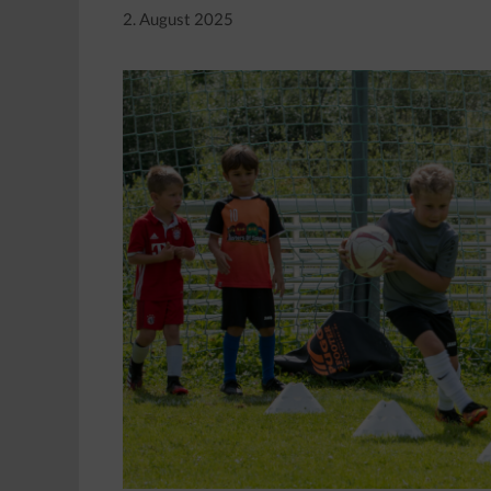
2. August 2025