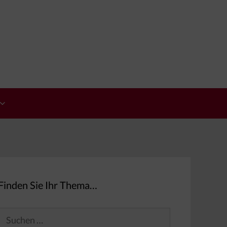
Finden Sie Ihr Thema…
Suchen