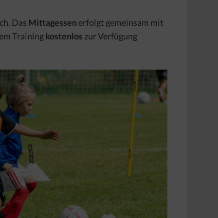
ech. Das
Mittagessen
erfolgt gemeinsam mit
dem Training
kostenlos
zur Verfügung