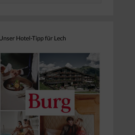
nach:
Unser Hotel-Tipp für Lech