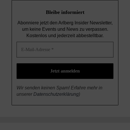
Bleibe informiert
Abonniere jetzt den Arlberg Insider Newsletter,
um keine Events und News
zu verpassen.
Kostenlos und jederzeit abbestelltbar.
Wir senden keinen Spam! Erfahre mehr in
unserer
Datenschutzerklärung
)