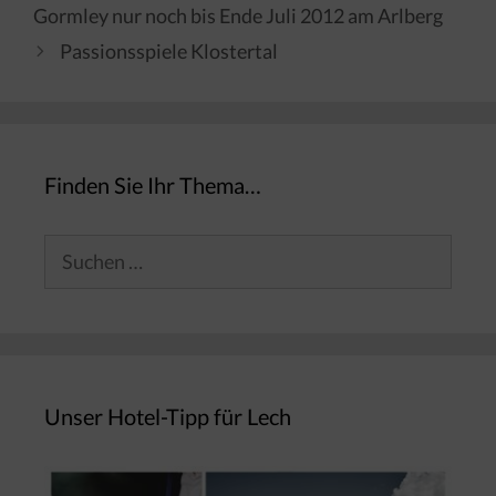
Gormley nur noch bis Ende Juli 2012 am Arlberg
Passionsspiele Klostertal
Finden Sie Ihr Thema…
Suchen
nach:
Unser Hotel-Tipp für Lech