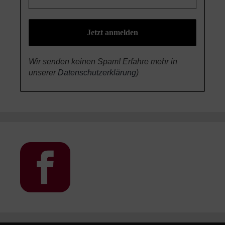
Wir senden keinen Spam! Erfahre mehr in
unserer
Datenschutzerklärung
)