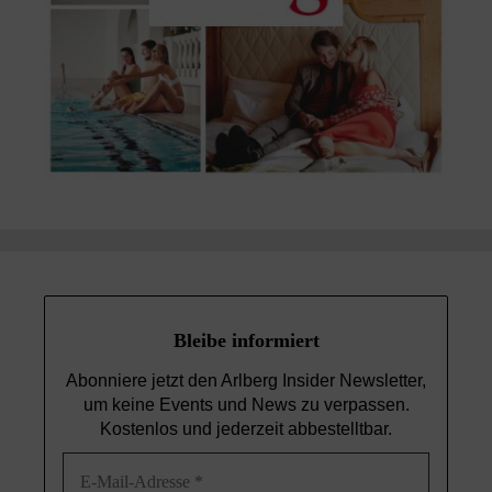
Bleibe informiert
Abonniere jetzt den Arlberg Insider Newsletter,
um keine Events und News
zu verpassen.
Kostenlos und jederzeit abbestelltbar.