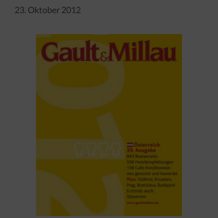
23. Oktober 2012