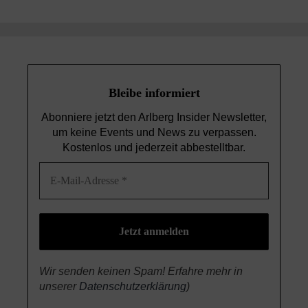
Bleibe informiert
Abonniere jetzt den Arlberg Insider Newsletter,
um keine Events und News
zu verpassen.
Kostenlos und jederzeit abbestelltbar.
Wir senden keinen Spam! Erfahre mehr in
unserer
Datenschutzerklärung
)