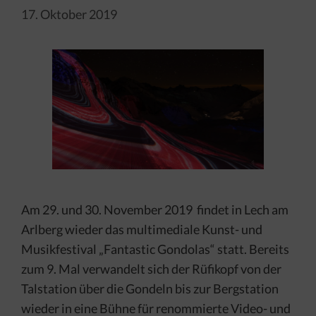
17. Oktober 2019
Am 29. und 30. November 2019 findet in Lech am
Arlberg wieder das multimediale Kunst- und
Musikfestival „Fantastic Gondolas“ statt. Bereits
zum 9. Mal verwandelt sich der Rüfikopf von der
Talstation über die Gondeln bis zur Bergstation
wieder in eine Bühne für renommierte Video- und