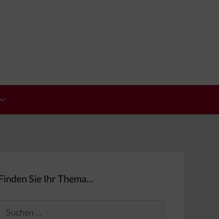
Finden Sie Ihr Thema…
Suchen