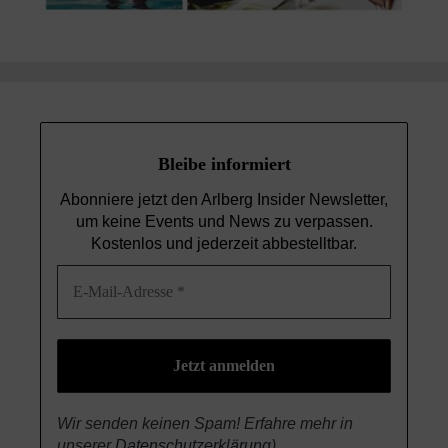
Bleibe informiert
Abonniere jetzt den Arlberg Insider Newsletter,
um keine Events und News
zu verpassen.
Kostenlos und jederzeit abbestelltbar.
Wir senden keinen Spam! Erfahre mehr in
unserer
Datenschutzerklärung
)