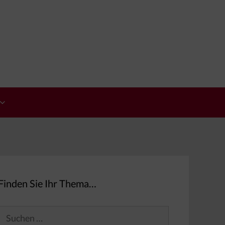
Finden Sie Ihr Thema…
Suchen