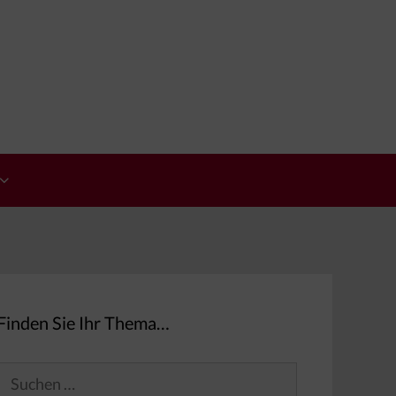
Finden Sie Ihr Thema…
Suchen