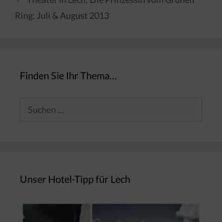
Ring: Juli & August 2013
Finden Sie Ihr Thema…
Suchen
nach:
Unser Hotel-Tipp für Lech