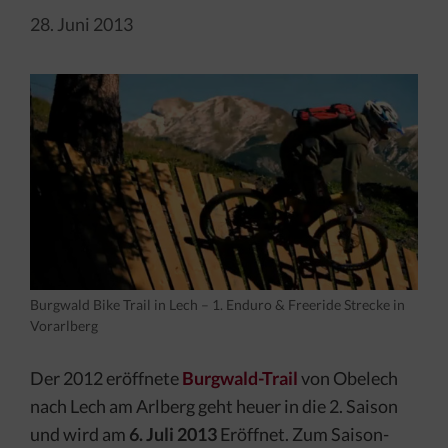
28. Juni 2013
Burgwald Bike Trail in Lech – 1. Enduro & Freeride Strecke in
Vorarlberg
Der 2012 eröffnete
Burgwald-Trail
von Obelech
nach Lech am Arlberg geht heuer in die 2. Saison
und wird am
6. Juli 2013
Eröffnet. Zum Saison-