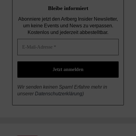
Bleibe informiert
Abonniere jetzt den Arlberg Insider Newsletter,
um keine Events und News
zu verpassen.
Kostenlos und jederzeit abbestelltbar.
Wir senden keinen Spam! Erfahre mehr in
unserer
Datenschutzerklärung
)