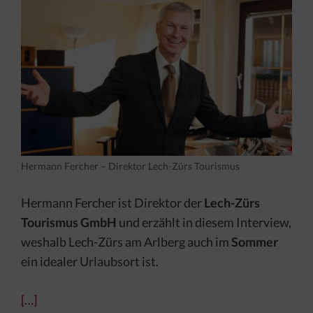
Hermann Fercher – Direktor Lech-Zürs Tourismus
Hermann Fercher ist Direktor der
Lech-Zürs
Tourismus GmbH
und erzählt in diesem Interview,
weshalb Lech-Zürs am Arlberg auch im
Sommer
ein idealer Urlaubsort ist.
[…]