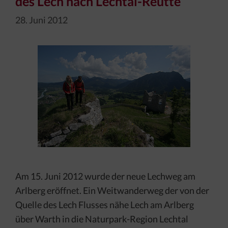
des Lech nach Lechtal-Reutte
28. Juni 2012
Am 15. Juni 2012 wurde der neue Lechweg am
Arlberg eröffnet. Ein Weitwanderweg der von der
Quelle des Lech Flusses nähe Lech am Arlberg
über Warth in die Naturpark-Region Lechtal