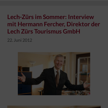
Lech-Zürs im Sommer: Interview
mit Hermann Fercher, Direktor der
Lech Zürs Tourismus GmbH
22. Juni 2012