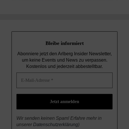
Bleibe informiert
Abonniere jetzt den Arlberg Insider Newsletter,
um keine Events und News
zu verpassen.
Kostenlos und jederzeit abbestelltbar.
Wir senden keinen Spam! Erfahre mehr in
unserer
Datenschutzerklärung
)