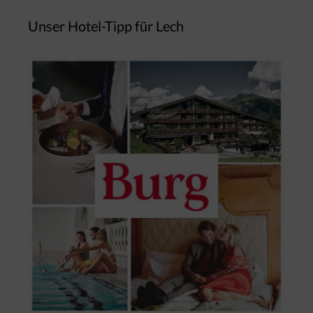
Unser Hotel-Tipp für Lech