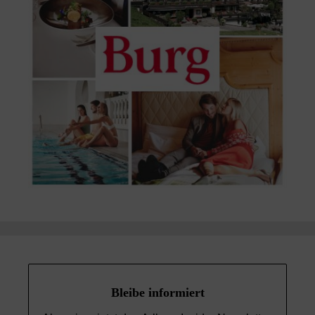
Bleibe informiert