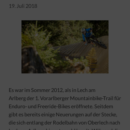
19. Juli 2018
Es war im Sommer 2012, als in Lech am
Arlberg der 1. Vorarlberger Mountainbike-Trail für
Enduro- und Freeride-Bikes eröffnete. Seitdem
gibt es bereits einige Neuerungen auf der Stecke,
die sich entlang der Rodelbahn von Oberlech nach